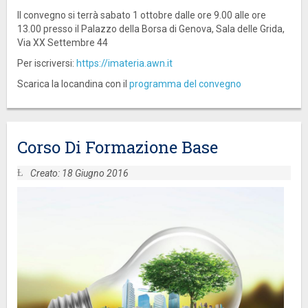
Il convegno si terrà sabato 1 ottobre dalle ore 9.00 alle ore
13.00 presso il Palazzo della Borsa di Genova, Sala delle Grida,
Via XX Settembre 44
Per iscriversi:
https://imateria.awn.it
Scarica la locandina con il
programma del convegno
Corso Di Formazione Base
Creato: 18 Giugno 2016