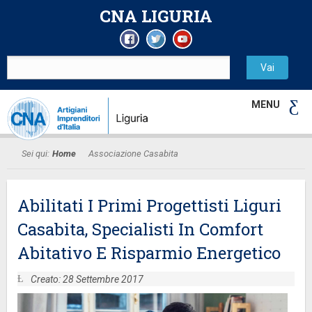
CNA LIGURIA
MENU
Sei qui:
Home
Associazione Casabita
Abilitati I Primi Progettisti Liguri
Casabita, Specialisti In Comfort
Abitativo E Risparmio Energetico
Creato: 28 Settembre 2017