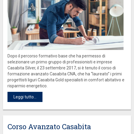
Dopo il percorso formativo base che ha permesso di
selezionare un primo gruppo di professionisti e imprese
Casabita Silver, il 23 settembre 2017, si è tenuto il corso di
formazione avanzato Casabita CNA, che ha “laureato” i primi
progettisti liguri Casabita Gold specialisti in comfort abitativo e
risparmio energetico.
Leggi tutto...
Corso Avanzato Casabita