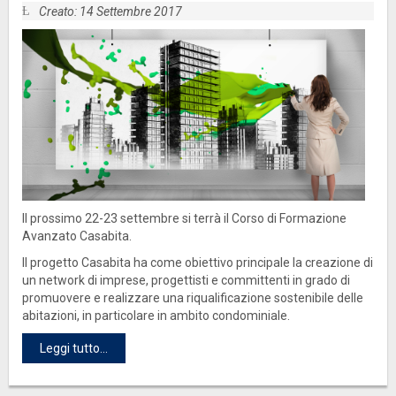
Creato: 14 Settembre 2017
Il prossimo 22-23 settembre si terrà il Corso di Formazione
Avanzato Casabita.
Il progetto Casabita ha come obiettivo principale la creazione di
un network di imprese, progettisti e committenti in grado di
promuovere e realizzare una riqualificazione sostenibile delle
abitazioni, in particolare in ambito condominiale.
Leggi tutto...