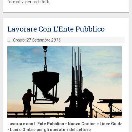
formativi per architetti.
Lavorare Con L’Ente Pubblico
Creato: 27 Settembre 2016
Lavorare con L'Ente Pubblico - Nuovo Codice e Linee Guida
- Luci e Ombre per gli operatori del settore