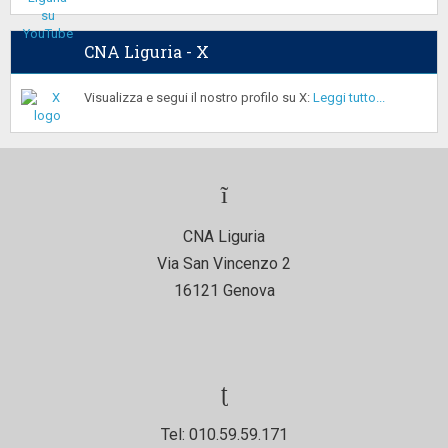
CNA Liguria - X
Visualizza e segui il nostro profilo su X:
Leggi tutto...
CNA Liguria
Via San Vincenzo 2
16121 Genova
Tel: 010.59.59.171