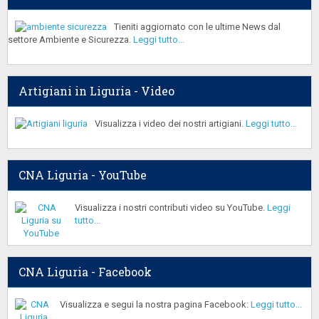
Tieniti aggiornato con le ultime News dal
settore Ambiente e Sicurezza.
Leggi tutto...
Artigiani in Liguria - Video
Visualizza i video dei nostri artigiani.
Leggi tutto...
CNA Liguria - YouTube
Visualizza i nostri contributi video su YouTube.
Leggi
tutto...
CNA Liguria - Facebook
Visualizza e segui la nostra pagina Facebook:
Leggi tutto...