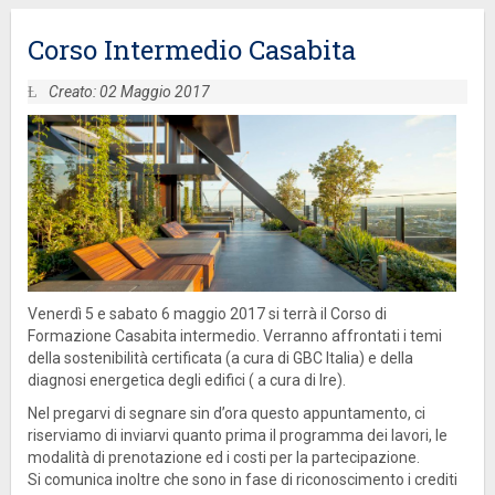
Corso Intermedio Casabita
Creato: 02 Maggio 2017
Venerdì 5 e sabato 6 maggio 2017 si terrà il Corso di
Formazione Casabita intermedio. Verranno affrontati i temi
della sostenibilità certificata (a cura di GBC Italia) e della
diagnosi energetica degli edifici ( a cura di Ire).
Nel pregarvi di segnare sin d’ora questo appuntamento, ci
riserviamo di inviarvi quanto prima il programma dei lavori, le
modalità di prenotazione ed i costi per la partecipazione.
Si comunica inoltre che sono in fase di riconoscimento i crediti