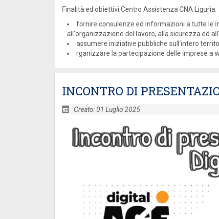
Finalità ed obiettivi Centro Assistenza CNA Liguria:
fornire consulenze ed informazioni a tutte le i
all'organizzazione del lavoro, alla sicurezza ed a
assumere iniziative pubbliche sull'intero territ
rganizzare la partecipazione delle imprese a wor
INCONTRO DI PRESENTAZION
Creato: 01 Luglio 2025