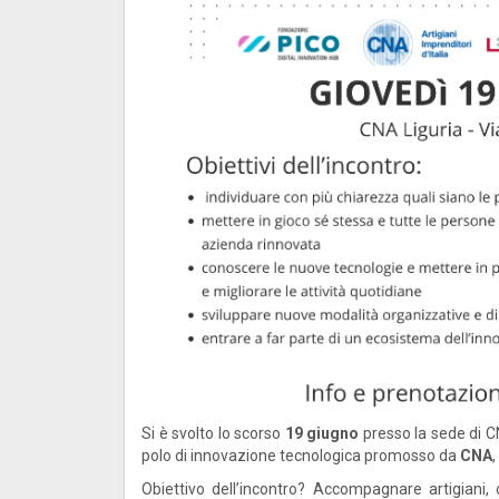
Si è svolto lo scorso
19 giugno
presso la sede di CN
polo di innovazione tecnologica promosso da
CNA
,
Obiettivo dell’incontro? Accompagnare artigiani