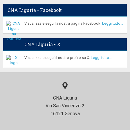
CNA Liguria - Facebook
Visualizza e segui la nostra pagina Facebook:
Leggi tutto...
CNA Liguria - X
Visualizza e segui il nostro profilo su X:
Leggi tutto...
CNA Liguria
Via San Vincenzo 2
16121 Genova