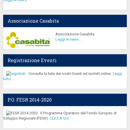
Associazione Casabita
Associazione Casabita.
Leggi le news...
Registrazione Eventi
Consulta la lista dei nostri Eventi ed iscriviti online.
Leggi
tutto...
P.O. FESR 2014-2020
Il Programma Operativo del Fondo Europeo di
Sviluppo Regionale (FESR).
CLICCA QUI