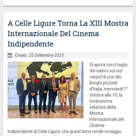
A Celle Ligure Torna La XIII Mostra
Internazionale Del Cinema
Indipendente
Creato: 25 Settembre 2025
Si aprirà con il taglio
del nastro sul red
carpet di uno dei
Borghi più belli
d’Italia, mercoledì 1°
ottobre alle 10, la
tredicesima
edizione della
Mostra
Internazionale del
Cinema
Indipendente di Celle Ligure, che quest’anno rende omaggio