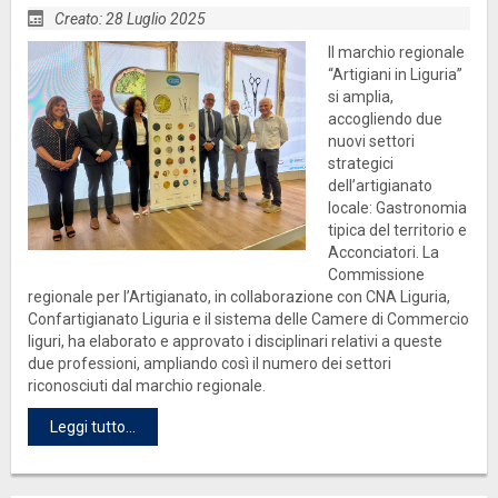
Creato: 28 Luglio 2025
Il marchio regionale
“Artigiani in Liguria”
si amplia,
accogliendo due
nuovi settori
strategici
dell’artigianato
locale: Gastronomia
tipica del territorio e
Acconciatori. La
Commissione
regionale per l’Artigianato, in collaborazione con CNA Liguria,
Confartigianato Liguria e il sistema delle Camere di Commercio
liguri, ha elaborato e approvato i disciplinari relativi a queste
due professioni, ampliando così il numero dei settori
riconosciuti dal marchio regionale.
Leggi tutto...