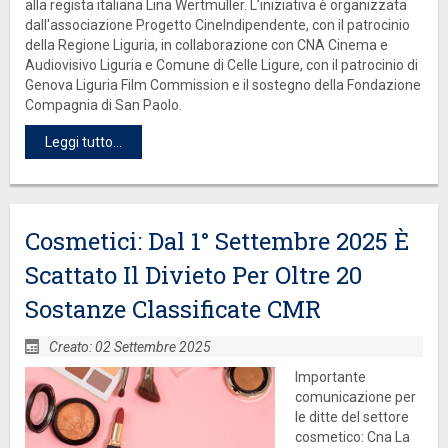
alla regista italiana Lina Wertmüller. L’iniziativa è organizzata
dall'associazione Progetto CineIndipendente, con il patrocinio
della Regione Liguria, in collaborazione con CNA Cinema e
Audiovisivo Liguria e Comune di Celle Ligure, con il patrocinio di
Genova Liguria Film Commission e il sostegno della Fondazione
Compagnia di San Paolo.
Leggi tutto...
Cosmetici: Dal 1° Settembre 2025 È
Scattato Il Divieto Per Oltre 20
Sostanze Classificate CMR
Creato: 02 Settembre 2025
Importante
comunicazione per
le ditte del settore
cosmetico: Cna La