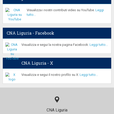
Visualizza i nostri contributi video su YouTube.
Leggi
tutto...
CNA Liguria - Facebook
Visualizza e segui la nostra pagina Facebook:
Leggi tutto...
CNA Liguria - X
Visualizza e segui il nostro profilo su X:
Leggi tutto...
CNA Liguria