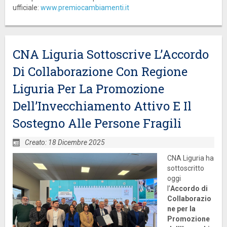
ufficiale:
www.premiocambiamenti.it
CNA Liguria Sottoscrive L’Accordo
Di Collaborazione Con Regione
Liguria Per La Promozione
Dell’Invecchiamento Attivo E Il
Sostegno Alle Persone Fragili
Creato: 18 Dicembre 2025
CNA Liguria ha
sottoscritto
oggi
l’
Accordo di
Collaborazio
ne per la
Promozione