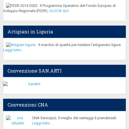
Il Programma Operativo del Fondo Europeo di
Sviluppo Regionale (FESR).
CLICCA QUI
Artigiani in Liguria
Il marchio di qualità per tutelare l'artigianato ligure.
Leggi tutto...
Convenzione SAN.ARTI
Convenzioni CNA
CNA Servizipiù. Il meglio dei vantaggi è prenderseli.
Leggi tutto...