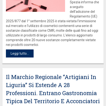
Spezia informa che
a seguito
dell’adozione del
Regolamento (UE)
2025/877 dal 1° settembre 2025 è stata vietata l’immissione
sul mercato e l’utilizzo di cosmetici contenenti una serie di
sostanze classificate come CMR, molte delle quali fino ad oggi
utilizzate in prodotti di largo consumo. L’elenco aggiornato
comprende oltre 20 nuove sostanze completamente vietate
nei prodotti cosmetici.
Leggi tutto...
Il Marchio Regionale “Artigiani In
Liguria” Si Estende A 28
Professioni. Entrano Gastronomia
Tipica Del Territorio E Acconciatori