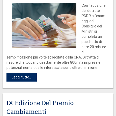
Con l’adozione
del decreto
PNRR all’esame
oggi del
Consiglio dei
Ministri si
completa un
pacchetto di
oltre 20 misure
di
semplificazione più volte sollecitate dalla CNA. Si tratta di
misure che toccano direttamente oltre 800mila imprese e
potenzialmente quelle interessate sono oltre un milione.
Leggi tutto...
IX Edizione Del Premio
Cambiamenti