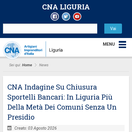
CNA LIGURIA
MENU
Sei qui:
Home
News
CNA Indagine Su Chiusura
Sportelli Bancari: In Liguria Più
Della Metà Dei Comuni Senza Un
Presidio
Creato: 03 Agosto 2026