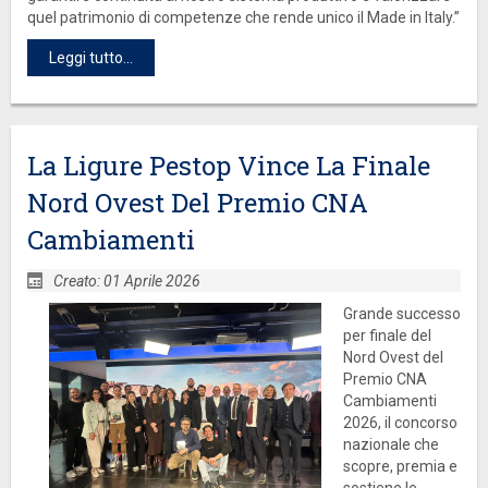
quel patrimonio di competenze che rende unico il Made in Italy.”
Leggi tutto...
La Ligure Pestop Vince La Finale
Nord Ovest Del Premio CNA
Cambiamenti
Creato: 01 Aprile 2026
Grande successo
per finale del
Nord Ovest del
Premio CNA
Cambiamenti
2026, il concorso
nazionale che
scopre, premia e