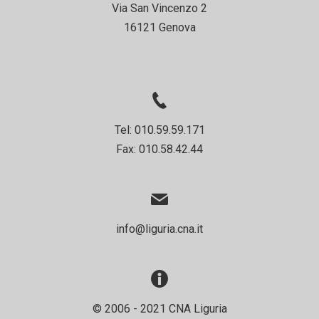
Via San Vincenzo 2
16121 Genova
Tel: 010.59.59.171
Fax: 010.58.42.44
info@liguria.cna.it
© 2006 - 2021 CNA Liguria