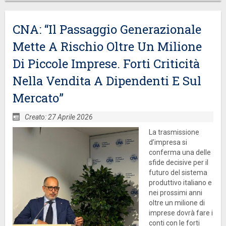
CNA: “Il Passaggio Generazionale
Mette A Rischio Oltre Un Milione
Di Piccole Imprese. Forti Criticità
Nella Vendita A Dipendenti E Sul
Mercato”
Creato: 27 Aprile 2026
La trasmissione
d’impresa si
conferma una delle
sfide decisive per il
futuro del sistema
produttivo italiano e
nei prossimi anni
oltre un milione di
imprese dovrà fare i
conti con le forti