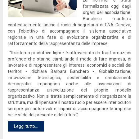
formalizzata oggi dagli
organi dell'associazione.
Banchero manterrà
contestualmente anche il ruolo di segretario di CNA Genova,
con l'obiettivo di accompagnare il sistema associativo
regionale in una fase di evoluzione organizzativa e di
rafforzamento della rappresentanza delle imprese.
“Il sistema produttivo ligure è attraversato da trasformazioni
profonde che stanno cambiando il modo di fare impresa, di
lavorare e di rappresentare gli interessi economici e sociali dei
territori - dichiara Barbara Banchero -. Globalizzazione,
innovazione tecnologica, sostenibilità e cambiamenti
demografici impongono anche alle associazioni di
rappresentanza un'evoluzione del proprio modello
organizzativo. Non si tratta semplicemente di riorganizzare la
struttura, ma di ripensare il nostro ruolo per essere interlocutori
sempre più autorevoli e capaci di accompagnare le imprese
nelle sfide del presente e del futuro”.
Leggi tutto...