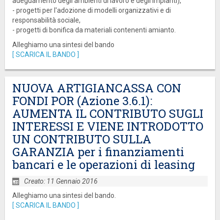
adeguamento degli ambienti di lavoro e degli impianti),
- progetti per l'adozione di modelli organizzativi e di
responsabilità sociale,
- progetti di bonifica da materiali contenenti amianto.
Alleghiamo una sintesi del bando
[ SCARICA IL BANDO ]
NUOVA ARTIGIANCASSA CON
FONDI POR (Azione 3.6.1):
AUMENTA IL CONTRIBUTO SUGLI
INTERESSI E VIENE INTRODOTTO
UN CONTRIBUTO SULLA
GARANZIA per i finanziamenti
bancari e le operazioni di leasing
Creato: 11 Gennaio 2016
Alleghiamo una sintesi del bando.
[ SCARICA IL BANDO ]