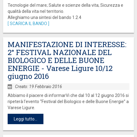
Tecnologie del mare; Salute e scienze della vita; Sicurezza e
qualità della vita nel territorio.
Alleghiamo una sintesi del bando 1.2.4
[ SCARICA IL BANDO ]
MANIFESTAZIONE DI INTERESSE:
2° FESTIVAL NAZIONALE DEL
BIOLOGICO E DELLE BUONE
ENERGIE - Varese Ligure 10/12
giugno 2016
Creato: 19 Febbraio 2016
Abbiamo il piacere di informarVi che dal 10 al 12 giugno 2016 si
ripeterà l’evento “Festival del Biologico e delle Buone Energie” a
Varese Ligure.
Leggi tutto...