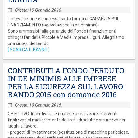
Creato: 19 Gennaio 2016
L'agevolazione è concessa sotto forma di GARANZIA SUL
FINANZIAMENTO (agevolazione in de minimis).
Sono ammissibili alla garanzie del Fondo i finanziamenti
chirografari delle Piccole e Medie Imprese Liguri. Alleghiamo
una sintesi del bando.
[ SCARICA IL BANDO ]
CONTRIBUTI A FONDO PERDUTO
IN DE MINIMIS ALLE IMPRESE
PER LA SICUREZZA SUL LAVORO:
BANDO 2015 con domande 2016
Creato: 19 Gennaio 2016
OBIETTIVO: Incentivare le imprese a realizzare interventi
finalizzati al miglioramento dei livelli di salute e sicurezza nei
luoghi di lavoro.
- progetti di investimento (sostituzione di macchine pericolose,