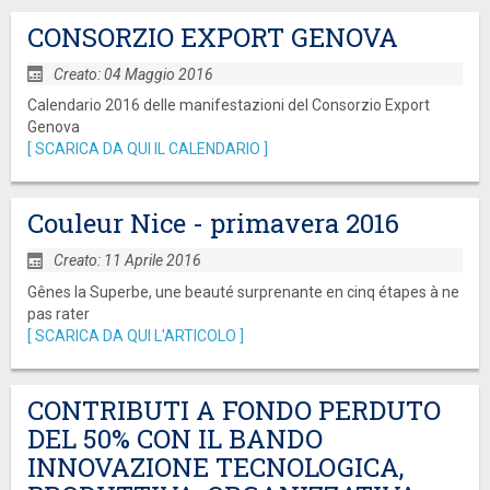
CONSORZIO EXPORT GENOVA
Creato: 04 Maggio 2016
Calendario 2016 delle manifestazioni del Consorzio Export
Genova
[ SCARICA DA QUI IL CALENDARIO ]
Couleur Nice - primavera 2016
Creato: 11 Aprile 2016
Gênes la Superbe, une beauté surprenante en cinq étapes à ne
pas rater
[ SCARICA DA QUI L'ARTICOLO ]
CONTRIBUTI A FONDO PERDUTO
DEL 50% CON IL BANDO
INNOVAZIONE TECNOLOGICA,