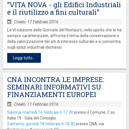
“VITA NOVA - gli Edifici Industriali
e il riutilizzo a fini culturali”
Creato: 17 Febbraio 2016
La VI edizione delle Giornate del Restauro, nello spirito che le ha
sempre caratterizzate, affronta il tema della conservazione e
della valorizzazione dei siti di interesse culturale e si concentra
sugli spazi industriali dismessi.
Leggi tutto...
CNA INCONTRA LE IMPRESE:
SEMINARI INFORMATIVI SU
FINANZIAMENTI EUROPEI
Creato: 11 Febbraio 2016
Savona, martedì 16 febbraio h 17.30
presso il Comune, C.so
Italia 19 - Sala del Consiglio
Sanremo, giovedì 18 febbraio h 18.30
presso CNA, via