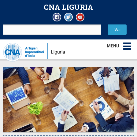
CNA LIGURIA
MENU