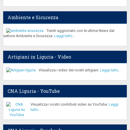
Ambiente e Sicurezza
Tieniti aggiornato con le ultime News dal
settore Ambiente e Sicurezza.
Leggi tutto...
Artigiani in Liguria - Video
Visualizza i video dei nostri artigiani.
Leggi tutto...
CNA Liguria - YouTube
Visualizza i nostri contributi video su YouTube.
Leggi
tutto...