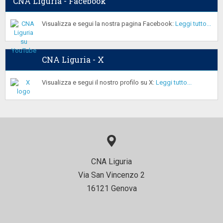
CNA Liguria - Facebook
Visualizza e segui la nostra pagina Facebook:
Leggi tutto...
CNA Liguria - X
Visualizza e segui il nostro profilo su X:
Leggi tutto...
CNA Liguria
Via San Vincenzo 2
16121 Genova