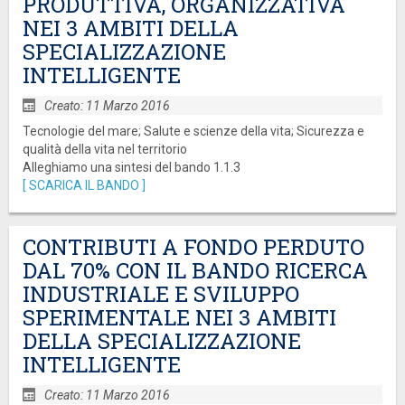
PRODUTTIVA, ORGANIZZATIVA
NEI 3 AMBITI DELLA
SPECIALIZZAZIONE
INTELLIGENTE
Creato: 11 Marzo 2016
Tecnologie del mare; Salute e scienze della vita; Sicurezza e
qualità della vita nel territorio
Alleghiamo una sintesi del bando 1.1.3
[ SCARICA IL BANDO ]
CONTRIBUTI A FONDO PERDUTO
DAL 70% CON IL BANDO RICERCA
INDUSTRIALE E SVILUPPO
SPERIMENTALE NEI 3 AMBITI
DELLA SPECIALIZZAZIONE
INTELLIGENTE
Creato: 11 Marzo 2016