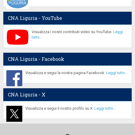
CNA Liguria - YouTube
Visualizza i nostri contributi video su YouTube.
Leggi
tutto...
CNA Liguria - Facebook
Visualizza e segui la nostra pagina Facebook:
Leggi tutto...
CNA Liguria - X
Visualizza e segui il nostro profilo su X:
Leggi tutto...