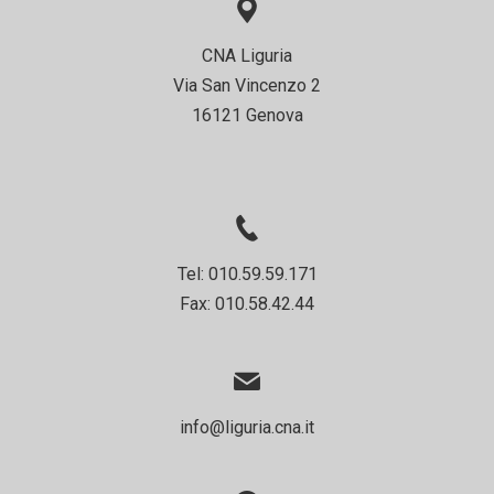
CNA Liguria
Via San Vincenzo 2
16121 Genova
Tel: 010.59.59.171
Fax: 010.58.42.44
info@liguria.cna.it