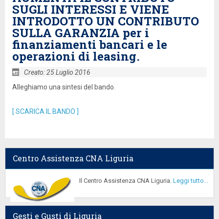
SUGLI INTERESSI E VIENE
INTRODOTTO UN CONTRIBUTO
SULLA GARANZIA per i
finanziamenti bancari e le
operazioni di leasing.
Creato: 25 Luglio 2016
Alleghiamo una sintesi del bando.
[ SCARICA IL BANDO ]
Centro Assistenza CNA Liguria
Il Centro Assistenza CNA Liguria.
Leggi tutto...
Gesti e Gusti di Liguria