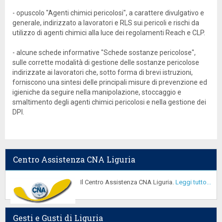
- opuscolo "Agenti chimici pericolosi", a carattere divulgativo e
generale, indirizzato a lavoratori e RLS sui pericoli e rischi da
utilizzo di agenti chimici alla luce dei regolamenti Reach e CLP.
- alcune schede informative "Schede sostanze pericolose",
sulle corrette modalità di gestione delle sostanze pericolose
indirizzate ai lavoratori che, sotto forma di brevi istruzioni,
forniscono una sintesi delle principali misure di prevenzione ed
igieniche da seguire nella manipolazione, stoccaggio e
smaltimento degli agenti chimici pericolosi e nella gestione dei
DPI.
Centro Assistenza CNA Liguria
Il Centro Assistenza CNA Liguria.
Leggi tutto...
Gesti e Gusti di Liguria