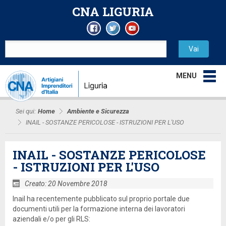
CNA LIGURIA
MENU
Sei qui:
Home
Ambiente e Sicurezza
INAIL - SOSTANZE PERICOLOSE - ISTRUZIONI PER L'USO
INAIL - SOSTANZE PERICOLOSE
- ISTRUZIONI PER L'USO
Creato: 20 Novembre 2018
Inail ha recentemente pubblicato sul proprio portale due
documenti utili per la formazione interna dei lavoratori
aziendali e/o per gli RLS: