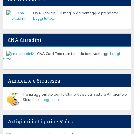
CNA Servizipiù. Il meglio dei vantaggi è prenderseli.
Leggi tutto...
CNA Cittadini
CNA Card.Essere in tanti dà tanti vantaggi.
Leggi
tutto...
Ambiente e Sicurezza
Tieniti aggiornato con le ultime News dal settore Ambiente e
Sicurezza.
Leggi tutto...
Artigiani in Liguria - Video