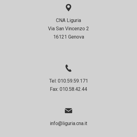
CNA Liguria
Via San Vincenzo 2
16121 Genova
Tel: 010.59.59.171
Fax: 010.58.42.44
info@liguria.cna.it