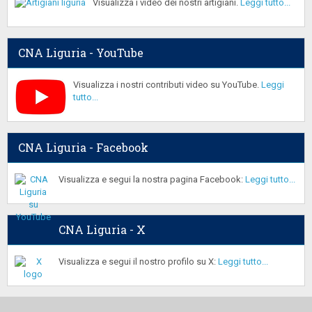
Visualizza i video dei nostri artigiani.
Leggi tutto...
CNA Liguria - YouTube
Visualizza i nostri contributi video su YouTube.
Leggi
tutto...
CNA Liguria - Facebook
Visualizza e segui la nostra pagina Facebook:
Leggi tutto...
CNA Liguria - X
Visualizza e segui il nostro profilo su X:
Leggi tutto...