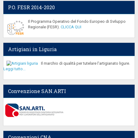
P.O. FESR 2014-2020
Il Programma Operativo del Fondo Europeo di Sviluppo
Regionale (FESR).
CLICCA QUI
Artigiani in Liguria
Il marchio di qualità per tutelare l'artigianato ligure.
Leggi tutto...
Convenzione SAN.ARTI
Convenzioni CNA