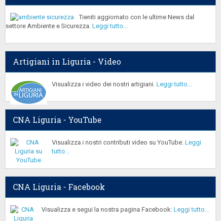
Tieniti aggiornato con le ultime News dal
settore Ambiente e Sicurezza.
Leggi tutto...
Artigiani in Liguria - Video
Visualizza i video dei nostri artigiani.
Leggi tutto...
CNA Liguria - YouTube
Visualizza i nostri contributi video su YouTube.
Leggi
tutto...
CNA Liguria - Facebook
Visualizza e segui la nostra pagina Facebook:
Leggi tutto...