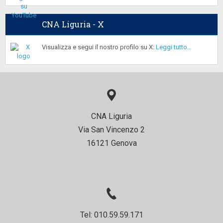
CNA Liguria - X
Visualizza e segui il nostro profilo su X:
Leggi tutto...
CNA Liguria
Via San Vincenzo 2
16121 Genova
Tel: 010.59.59.171