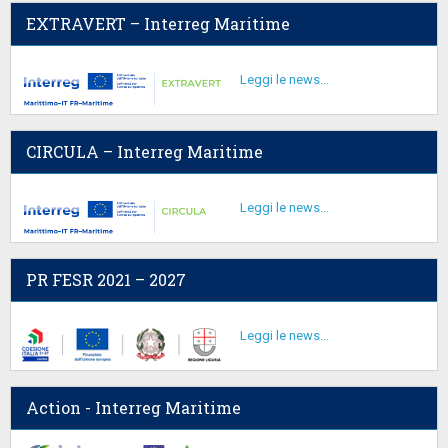
EXTRAVERT – Interreg Maritime
Leggi le news...
CIRCULA – Interreg Maritime
Leggi le news...
PR FESR 2021 – 2027
Leggi le news...
Action - Interreg Maritime