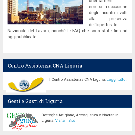
orientamenti
emersi in occasione
degli incontri svolti
alla presenza
dell’Ispettorato
Nazionale del Lavoro, nonché le FAQ che sono state fino ad
oggi pubblicate
Centro Assistenza CNA Liguria
Il Centro Assistenza CNA Liguria.
Leggi tutto...
Gesti e Gusti di Liguria
Botteghe Artigiane, Accoglienza e Itinerari in
Liguria:
Visita il Sito