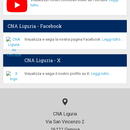
tutto...
CNA Liguria - Facebook
Visualizza e segui la nostra pagina Facebook:
Leggi tutto...
CNA Liguria - X
Visualizza e segui il nostro profilo su X:
Leggi tutto...
CNA Liguria
Via San Vincenzo 2
16121 Genova