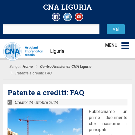
CNA LIGURIA
MENU
Sei qui:
Home
Centro Assistenza CNA Liguria
Patente a crediti: FAQ
Patente a crediti: FAQ
Creato: 24 Ottobre 2024
Pubblichiamo un
primo documento
che riassume i
principali