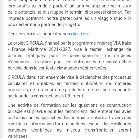
loro profilo aziendale porterà ad una valutazione su misura
delle potenzialità di sviluppo in termini di processi circolari. Tali
imprese potranno inoltre partecipare ad un viaggio studio in
uno dei territorio partner del progetto.
Per iscriverti e visionare il bando
clicca qui
Le projet CIRCULA, financé par le programme Interreg VI A Italie
- France Maritime 2021-2027, vise à tester l'échange de
bonnes pratiques pour le développement de modèles
d'économie circulaire pour les entreprises de construction
durable dans le contexte climatique méditerranéen.
CIRCULA dans son ensemble vise à déclencher des processus
circulaires et durables en termes d'utilisation de matières
premières, de matériaux, de produits et de ressources pour le
secteur de la construction du bâtiment.
Une activité de formation sur les questions de construction
durable est prévue pour les techniciens des entreprises avec
un focus sur les approches d'économie circulaire à travers des
modules d'information/formation dans lesquels les meilleures
pratiques identifiées au niveau transfrontalier seront
valorisées.