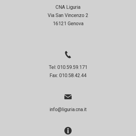
CNA Liguria
Via San Vincenzo 2
16121 Genova
Tel: 010.59.59.171
Fax: 010.58.42.44
info@liguria.cna.it