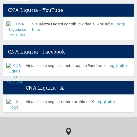
CNA Liguria - YouTube
Visualizza i nostri contributi video su YouTube.
Leggi
tutto...
CNA Liguria - Facebook
Visualizza e segui la nostra pagina Facebook:
Leggi tutto...
CNA Liguria - X
Visualizza e segui il nostro profilo su X:
Leggi tutto...