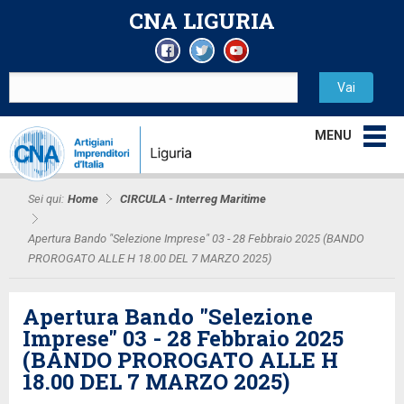
CNA LIGURIA
MENU
Sei qui:
Home
CIRCULA - Interreg Maritime
Apertura Bando "Selezione Imprese" 03 - 28 Febbraio 2025 (BANDO
PROROGATO ALLE H 18.00 DEL 7 MARZO 2025)
Apertura Bando "Selezione
Imprese" 03 - 28 Febbraio 2025
(BANDO PROROGATO ALLE H
18.00 DEL 7 MARZO 2025)