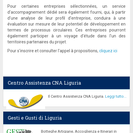
Pour certaines entreprises sélectionnées, un service
d'accompagnement dédié sera également fourni, qui, à partir
d'une analyse de leur profil d'entreprise, conduira à une
évaluation sur mesure de leur potentiel de développement en
termes de processus circulaires. Ces entreprises pourront
également participer à un voyage d'étude dans l'un des
territoires partenaires du projet.
Pour s'inscrire et consulter l'appel à propositions,
cliquez ici
Centro Assistenza CNA Liguria
Il Centro Assistenza CNA Liguria.
Leggi tutto...
Gesti e Gusti di Liguria
Botteghe Artigiane, Accoglienza e Itinerari in