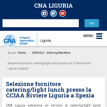
CNA LIGURIA
MENU
Sei qui:
Home
CIRCULA - Interreg Maritime
Selezione fornitore catering/light lunch presso la CCIAA Riviere
Liguria a Spezia
Selezione fornitore
catering/light lunch presso la
CCIAA Riviere Liguria a Spezia
CNA Liguria seleziona un servizio di catering/light lunch