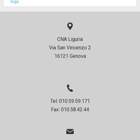
CNA Liguria
Via San Vincenzo 2
16121 Genova
Tel: 010.59.59.171
Fax: 010.58.42.44