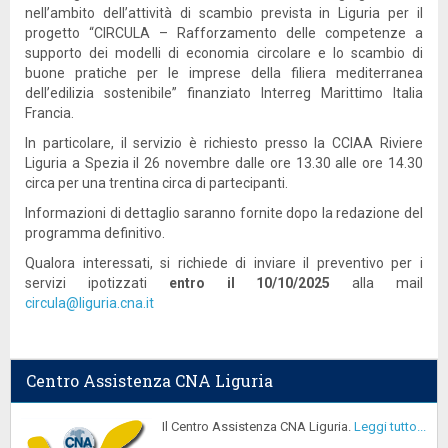
nell’ambito dell’attività di scambio prevista in Liguria per il
progetto “CIRCULA – Rafforzamento delle competenze a
supporto dei modelli di economia circolare e lo scambio di
buone pratiche per le imprese della filiera mediterranea
dell’edilizia sostenibile” finanziato Interreg Marittimo Italia
Francia.
In particolare, il servizio è richiesto presso la CCIAA Riviere
Liguria a Spezia il 26 novembre dalle ore 13.30 alle ore 14.30
circa per una trentina circa di partecipanti.
Informazioni di dettaglio saranno fornite dopo la redazione del
programma definitivo.
Qualora interessati, si richiede di inviare il preventivo per i
servizi ipotizzati
entro il 10/10/2025
alla mail
circula@liguria.cna.it
Centro Assistenza CNA Liguria
Il Centro Assistenza CNA Liguria.
Leggi tutto...