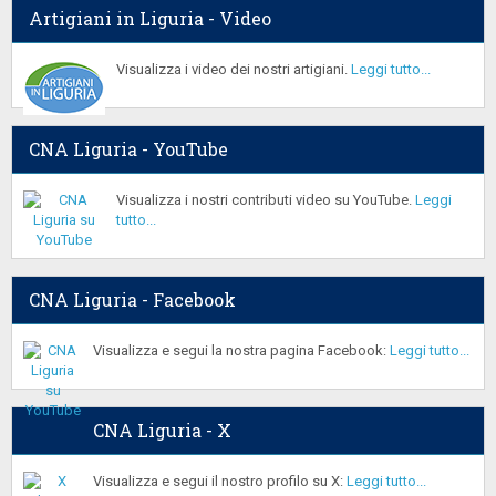
Artigiani in Liguria - Video
Visualizza i video dei nostri artigiani.
Leggi tutto...
CNA Liguria - YouTube
Visualizza i nostri contributi video su YouTube.
Leggi
tutto...
CNA Liguria - Facebook
Visualizza e segui la nostra pagina Facebook:
Leggi tutto...
CNA Liguria - X
Visualizza e segui il nostro profilo su X:
Leggi tutto...