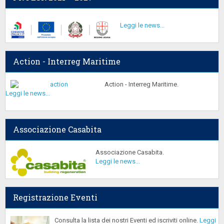
Leggi le news...
Action - Interreg Maritime
Action - Interreg Maritime.
Leggi le news...
Associazione Casabita
Associazione Casabita.
Leggi le news...
Registrazione Eventi
Consulta la lista dei nostri Eventi ed iscriviti online.
Leggi