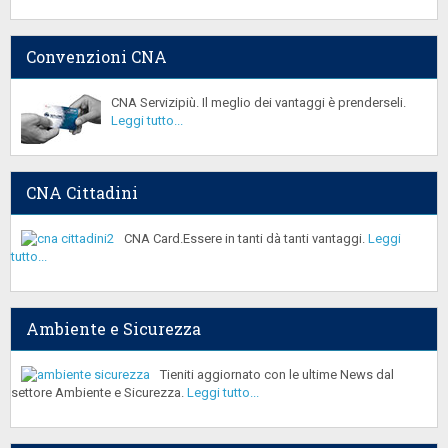
Convenzioni CNA
CNA Servizipiù. Il meglio dei vantaggi è prenderseli.
Leggi tutto...
CNA Cittadini
CNA Card.Essere in tanti dà tanti vantaggi.
Leggi
tutto...
Ambiente e Sicurezza
Tieniti aggiornato con le ultime News dal
settore Ambiente e Sicurezza.
Leggi tutto...