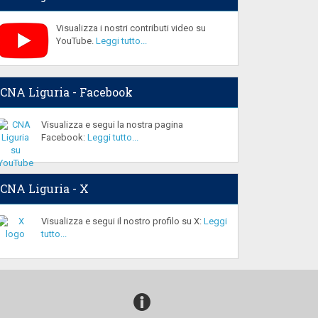
Visualizza i nostri contributi video su
YouTube.
Leggi tutto...
CNA Liguria - Facebook
Visualizza e segui la nostra pagina
Facebook:
Leggi tutto...
CNA Liguria - X
Visualizza e segui il nostro profilo su X:
Leggi
tutto...