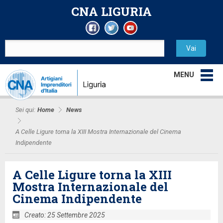
CNA LIGURIA
MENU
Sei qui:
Home
News
A Celle Ligure torna la XIII Mostra Internazionale del Cinema
Indipendente
A Celle Ligure torna la XIII
Mostra Internazionale del
Cinema Indipendente
Creato: 25 Settembre 2025