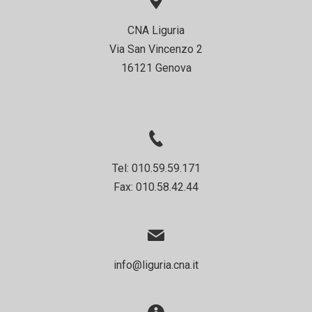
CNA Liguria
Via San Vincenzo 2
16121 Genova
Tel: 010.59.59.171
Fax: 010.58.42.44
info@liguria.cna.it