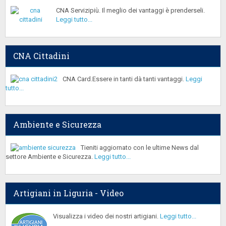
CNA Servizipiù. Il meglio dei vantaggi è prenderseli.
Leggi tutto...
CNA Cittadini
CNA Card.Essere in tanti dà tanti vantaggi.
Leggi
tutto...
Ambiente e Sicurezza
Tieniti aggiornato con le ultime News dal
settore Ambiente e Sicurezza.
Leggi tutto...
Artigiani in Liguria - Video
Visualizza i video dei nostri artigiani.
Leggi tutto...