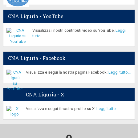
CNA Liguria - YouTube
Visualizza i nostri contributi video su YouTube.
Leggi
tutto...
CNA Liguria - Facebook
Visualizza e segui la nostra pagina Facebook:
Leggi tutto...
CNA Liguria - X
Visualizza e segui il nostro profilo su X:
Leggi tutto...