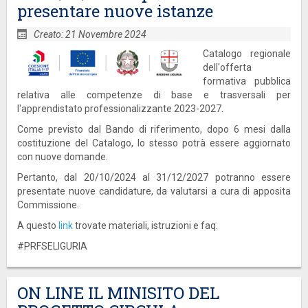
presentare nuove istanze
Creato: 21 Novembre 2024
Catalogo regionale
dell'offerta
formativa pubblica
relativa alle competenze di base e trasversali per
l'apprendistato professionalizzante 2023-2027.
Come previsto dal Bando di riferimento, dopo 6 mesi dalla
costituzione del Catalogo, lo stesso potrà essere aggiornato
con nuove domande.
Pertanto, dal 20/10/2024 al 31/12/2027 potranno essere
presentate nuove candidature, da valutarsi a cura di apposita
Commissione.
A questo
link
trovate materiali, istruzioni e faq.
#PRFSELIGURIA
ON LINE IL MINISITO DEL