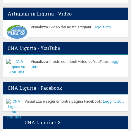
Artigiani in Liguria - Video
Visualizza i video dei nostri artigiani.
Leggi tutto...
CNA Liguria - YouTube
Visualizza i nostri contributi video su YouTube.
Leggi
tutto...
CNA Liguria - Facebook
Visualizza e segui la nostra pagina Facebook:
Leggi tutto...
CNA Liguria - X