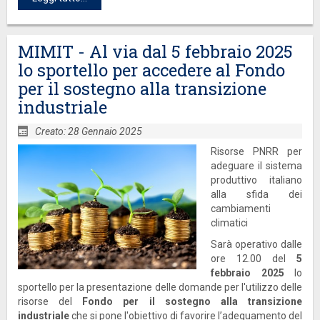
MIMIT - Al via dal 5 febbraio 2025
lo sportello per accedere al Fondo
per il sostegno alla transizione
industriale
Creato: 28 Gennaio 2025
Risorse PNRR per
adeguare il sistema
produttivo italiano
alla sfida dei
cambiamenti
climatici
Sarà operativo dalle
ore 12.00 del
5
febbraio 2025
lo
sportello per la presentazione delle domande per l'utilizzo delle
risorse del
Fondo per il sostegno alla transizione
industriale
che si pone l'obiettivo di favorire l’adeguamento del