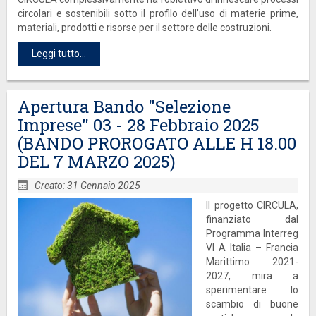
circolari e sostenibili sotto il profilo dell’uso di materie prime,
materiali, prodotti e risorse per il settore delle costruzioni.
Leggi tutto...
Apertura Bando "Selezione
Imprese" 03 - 28 Febbraio 2025
(BANDO PROROGATO ALLE H 18.00
DEL 7 MARZO 2025)
Creato: 31 Gennaio 2025
Il progetto CIRCULA,
finanziato dal
Programma Interreg
VI A Italia – Francia
Marittimo 2021-
2027, mira a
sperimentare lo
scambio di buone