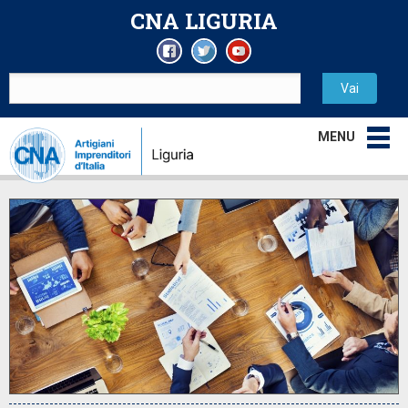
CNA LIGURIA
MENU