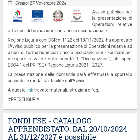
Creato: 27 Novembre 2024
Avviso pubblico per
la presentazione di
Operazioni relative
ad azioni di formazione con vincolo occupazionale.
Regione Liguria con DGR n. 1122 del 18/11/2022 ha approvato
l'Avviso pubblico per la presentazione di Operazioni relative ad
azioni di formazione con vincolo occupazionale - Formare per
occupare a valere sulla priorità 1 “Occupazione", ob. spec.
ESO4.1 del PR FSE+ Regione Liguria 2021 - 2027.
La presentazione delle domande sarà effettuata a sportello
secondo le modalità stabilite dall'Avviso.
A questo
link
trovate materiali, istruzioni e faq.
#PRFSELIGURIA
FONDI FSE - CATALOGO
APPRENDISTATO: DAL 20/10/2024
AL 31/12/2027 è possibile