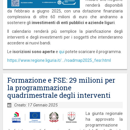
renderà disponibili
da febbraio a giugno 2025, con una dotazione finanziaria
complessiva di oltre 60 milioni di euro che andranno a
sostenere gli
investimenti di enti pubblici e aziende liguri
.
Il calendario renderà più semplice la pianificazione degli
interventi e degli investimenti per i soggetti che intenderanno
accedere ai nuovi bandi.
Le
iscrizioni sono aperte
e
qui
potete scaricare il programma.
https://www.regione.liguria.it/.../roadmap2025_fesr.html
Formazione e FSE: 29 milioni per
la programmazione
quadrimestrale degli interventi
Creato: 17 Gennaio 2025
La giunta regionale
ha approvato la
programmazione