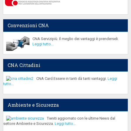
Convenzioni CNA
CNA Servizipiù. Il meglio dei vantaggi è prenderseli.
Leggi tutto...
CNA Cittadini
CNA Card.Essere in tanti dà tanti vantaggi.
Leggi
tutto...
Ambiente e Sicurezza
Tieniti aggiornato con le ultime News dal
settore Ambiente e Sicurezza.
Leggi tutto...