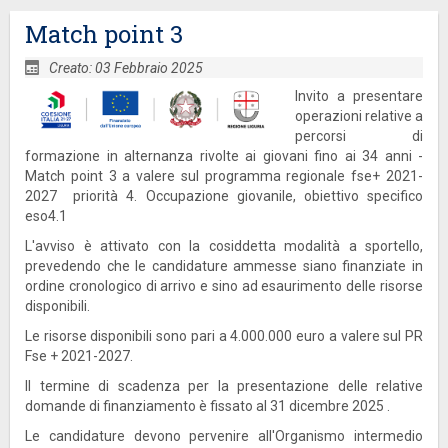
Match point 3
Creato: 03 Febbraio 2025
Invito a presentare
operazioni relative a
percorsi di
formazione in alternanza rivolte ai giovani fino ai 34 anni -
Match point 3 a valere sul programma regionale fse+ 2021-
2027 priorità 4. Occupazione giovanile, obiettivo specifico
eso4.1
L'avviso è attivato con la cosiddetta modalità a sportello,
prevedendo che le candidature ammesse siano finanziate in
ordine cronologico di arrivo e sino ad esaurimento delle risorse
disponibili.
Le risorse disponibili sono pari a 4.000.000 euro a valere sul PR
Fse + 2021-2027.
Il termine di scadenza per la presentazione delle relative
domande di finanziamento è fissato al 31 dicembre 2025 .
Le candidature devono pervenire all'Organismo intermedio